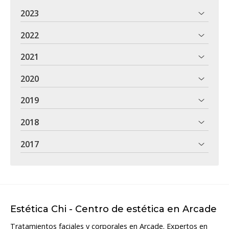
2023
2022
2021
2020
2019
2018
2017
Estética Chi - Centro de estética en Arcade
Tratamientos faciales y corporales en Arcade. Expertos en