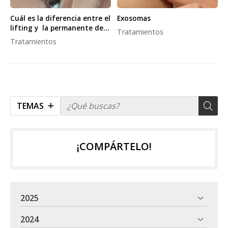
Cuál es la diferencia entre el
Exosomas
lifting y la permanente de
Tratamientos
pestañas?
Tratamientos
TEMAS
¡COMPÁRTELO!
2025
2024