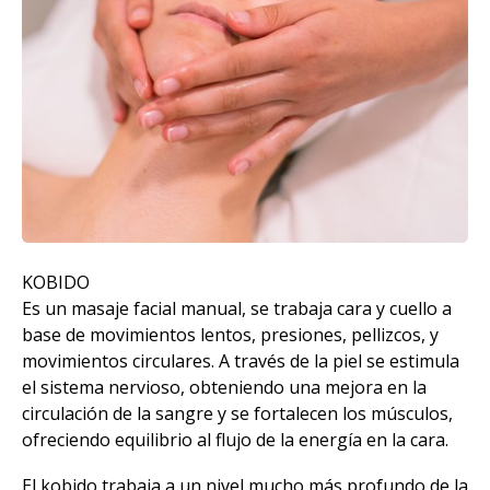
KOBIDO
Es un masaje facial manual, se trabaja cara y cuello a
base de movimientos lentos, presiones, pellizcos, y
movimientos circulares. A través de la piel se estimula
el sistema nervioso, obteniendo una mejora en la
circulación de la sangre y se fortalecen los músculos,
ofreciendo equilibrio al flujo de la energía en la cara.
El kobido trabaja a un nivel mucho más profundo de la