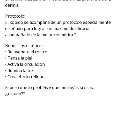
dermis.
Protocolo:
El kobido se acompaña de un protocolo especialmente
diseñado para lograr un máximo de eficacia
acompañado de la mejor cosmética ?
Beneficios estéticos:
• Rejuvenece el rostro
• Tensa la piel
• Activa la circulación
• Ilumina la tez
• Crea efecto relleno
Espero que lo probéis y que me digáis si os ha
gustado??