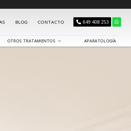
649 408 253
AS
BLOG
CONTACTO
OTROS TRATAMIENTOS
APARATOLOGÍA