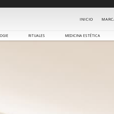
INICIO
MARC
OGIE
RITUALES
MEDICINA ESTÉTICA