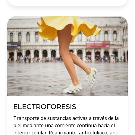
ELECTROFORESIS
Transporte de sustancias activas a través de la
piel mediante una corriente continua hacia el
interior celular. Reafirmante, anticelulítico, anti-