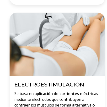
ELECTROESTIMULACIÓN
Se basa en
aplicación de corrientes eléctricas
mediante electrodos que contribuyen a
contraer los músculos de forma alternativa o