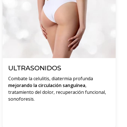
ULTRASONIDOS
Combate la celulitis, diatermia profunda
mejorando la circulación sanguínea
,
tratamiento del dolor, recuperación funcional,
sonoforesis.