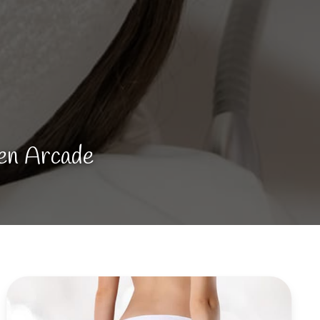
 en Arcade