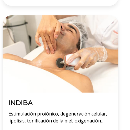
INDIBA
Estimulación proiónico, degeneración celular,
lipolisis, tonificación de la piel, oxigenación...