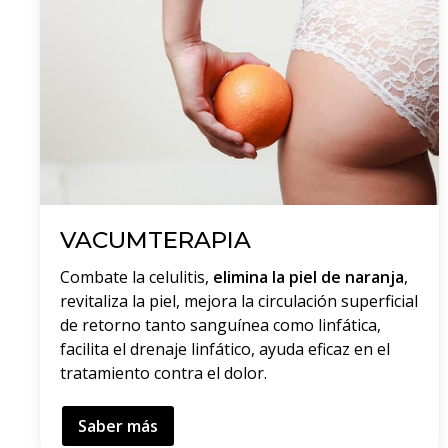
VACUMTERAPIA
Combate la celulitis,
elimina la piel de naranja
,
revitaliza la piel, mejora la circulación superficial
de retorno tanto sanguínea como linfática,
facilita el drenaje linfático, ayuda eficaz en el
tratamiento contra el dolor.
Saber más