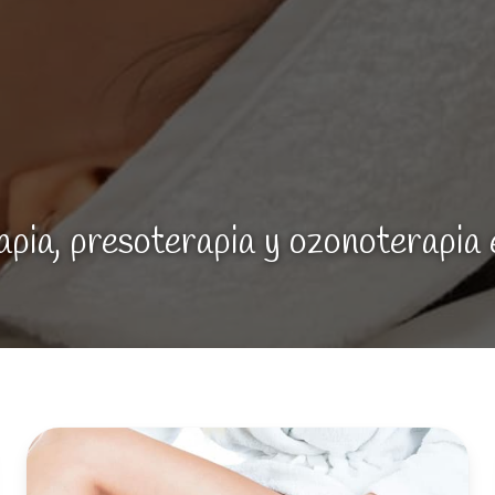
pia, presoterapia y ozonoterapia