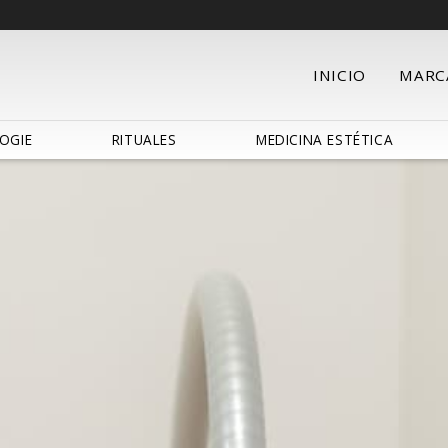
INICIO
MARC
OGIE
RITUALES
MEDICINA ESTÉTICA