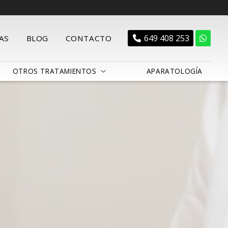
649 408 253
AS
BLOG
CONTACTO
OTROS TRATAMIENTOS
APARATOLOGÍA