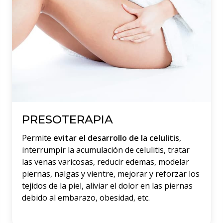
PRESOTERAPIA
Permite
evitar el desarrollo de la celulitis
,
interrumpir la acumulación de celulitis, tratar
las venas varicosas, reducir edemas, modelar
piernas, nalgas y vientre, mejorar y reforzar los
tejidos de la piel, aliviar el dolor en las piernas
debido al embarazo, obesidad, etc.