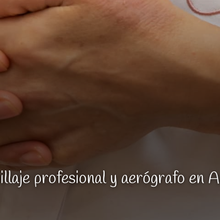
llaje profesional y aerógrafo en 