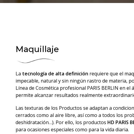
Maquillaje
La
tecnología de alta definición
requiere que el maq
impecable, natural y sin ningún rastro de materia, por
Línea de Cosmética profesional PARIS BERLIN en el á
permite alcanzar resultados realmente extraordinari
Las texturas de los Productos se adaptan a condicio
cerrados como al aire libre, así como a todos los prob
deshidratación…). Por ello, los productos
HD PARIS B
para ocasiones especiales como para la vida diaria.