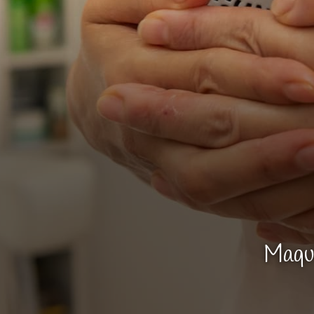
Maqui