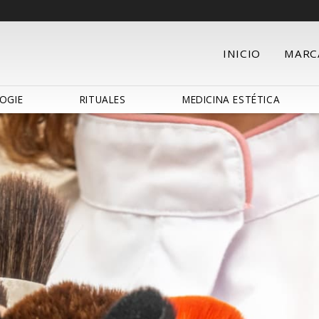
INICIO
MARC
OGIE
RITUALES
MEDICINA ESTÉTICA