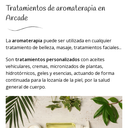
Tratamientos de aromaterapia en
Arcade
La
aromaterapia
puede ser utilizada en cualquier
tratamiento de belleza, masaje, tratamientos faciales...
Son
tratamientos personalizados
con aceites
vehiculares, cremas, micronizados de plantas,
hidrotórnicos, geles y esencias, actuando de forma
continuada para la lozanía de la piel, por la salud
general de cuerpo.