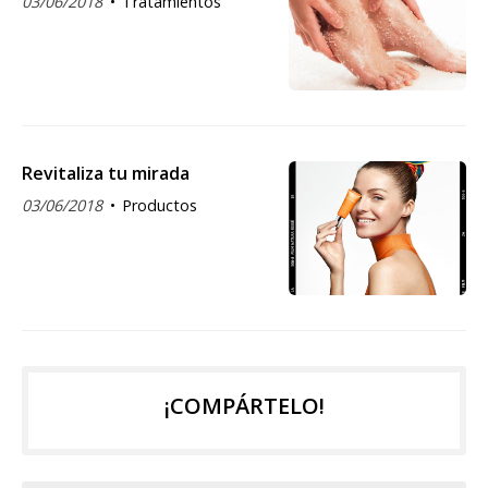
03/06/2018
Tratamientos
Revitaliza tu mirada
03/06/2018
Productos
¡COMPÁRTELO!