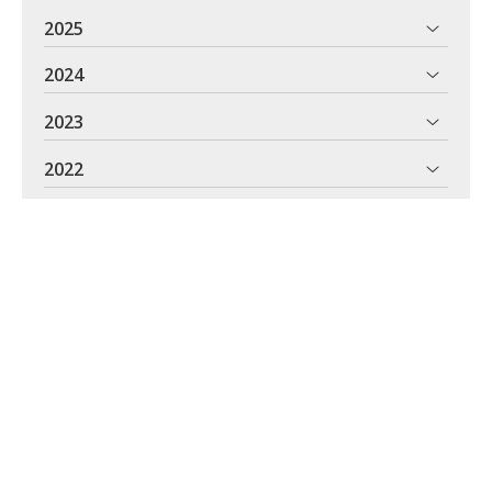
2025
2024
2023
2022
2021
2020
2019
2018
2017