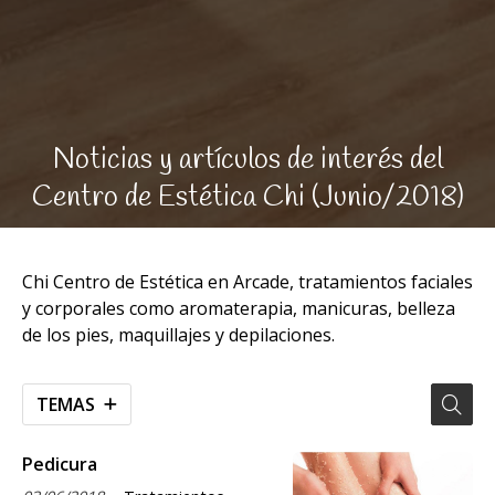
Noticias y artículos de interés del
Centro de Estética Chi (Junio/2018)
Chi Centro de Estética en Arcade, tratamientos faciales
y corporales como aromaterapia, manicuras, belleza
de los pies, maquillajes y depilaciones.
TEMAS
Pedicura