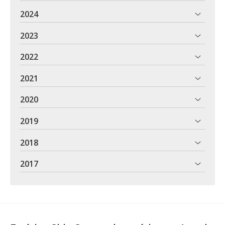
2024
2023
2022
2021
2020
2019
2018
2017