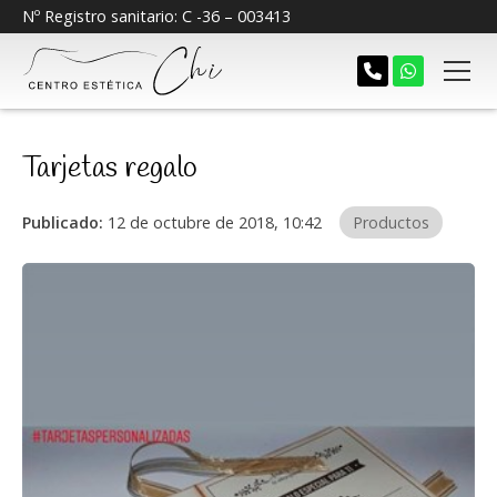
Nº Registro sanitario: C -36 – 003413
Tarjetas regalo
Publicado:
12 de octubre de 2018, 10:42
Productos