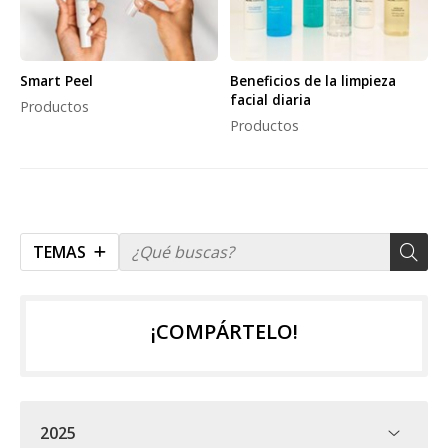
Smart Peel
Beneficios de la limpieza
facial diaria
Productos
Productos
TEMAS
¡COMPÁRTELO!
2025