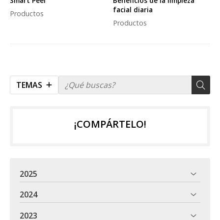
Smart Peel
Beneficios de la limpieza
facial diaria
Productos
Productos
TEMAS
¡COMPÁRTELO!
2025
2024
2023