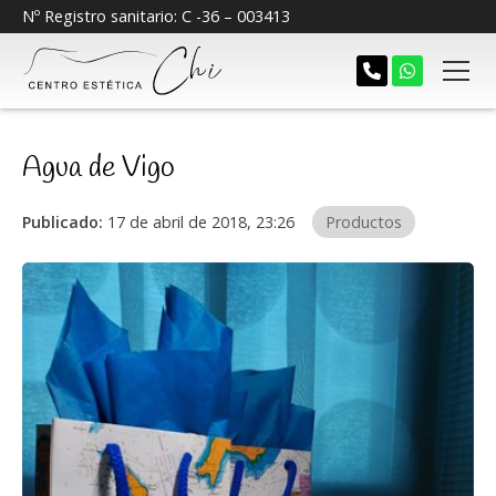
Nº Registro sanitario: C -36 – 003413
Agua de Vigo
Publicado:
17 de abril de 2018, 23:26
Productos