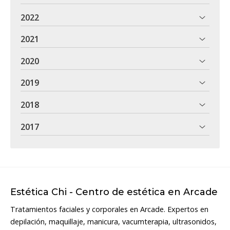
2022
2021
2020
2019
2018
2017
Estética Chi - Centro de estética en Arcade
Tratamientos faciales y corporales en Arcade. Expertos en
depilación, maquillaje, manicura, vacumterapia, ultrasonidos,