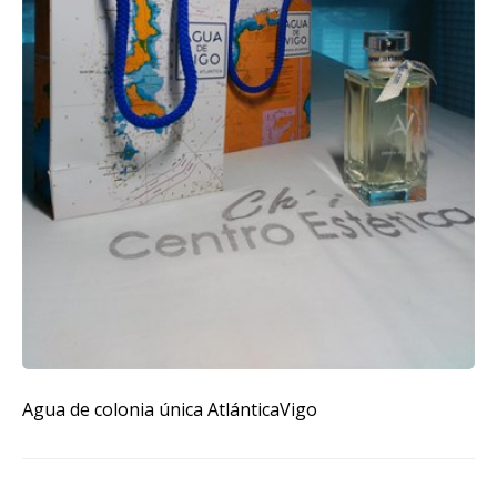
Agua de colonia única AtlánticaVigo